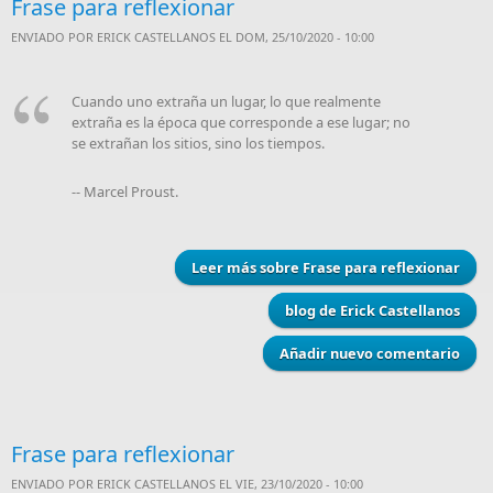
Frase para reflexionar
ENVIADO POR
ERICK CASTELLANOS
EL DOM, 25/10/2020 - 10:00
Cuando uno extraña un lugar, lo que realmente
extraña es la época que corresponde a ese lugar; no
se extrañan los sitios, sino los tiempos.
-- Marcel Proust.
Leer más
sobre Frase para reflexionar
blog de Erick Castellanos
Añadir nuevo comentario
Frase para reflexionar
ENVIADO POR
ERICK CASTELLANOS
EL VIE, 23/10/2020 - 10:00