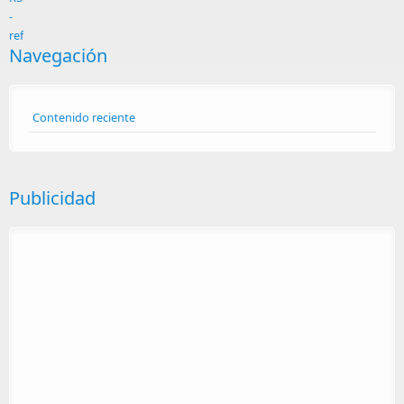
Navegación
Contenido reciente
Publicidad