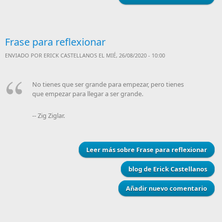
Frase para reflexionar
ENVIADO POR
ERICK CASTELLANOS
EL MIÉ, 26/08/2020 - 10:00
No tienes que ser grande para empezar, pero tienes
que empezar para llegar a ser grande.
-- Zig Ziglar.
Leer más
sobre Frase para reflexionar
blog de Erick Castellanos
Añadir nuevo comentario