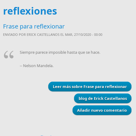
reflexiones
Frase para reflexionar
ENVIADO POR
ERICK CASTELLANOS
EL MAR, 27/10/2020 - 00:00
Siempre parece imposible hasta que se hace.
-- Nelson Mandela.
Leer más
sobre Frase para reflexionar
blog de Erick Castellanos
Añadir nuevo comentario