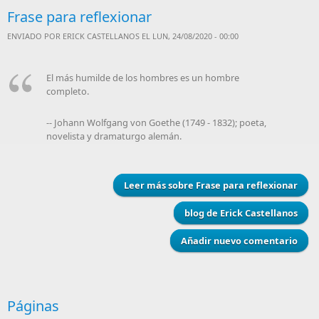
Frase para reflexionar
ENVIADO POR
ERICK CASTELLANOS
EL LUN, 24/08/2020 - 00:00
El más humilde de los hombres es un hombre
completo.
-- Johann Wolfgang von Goethe (1749 - 1832); poeta,
novelista y dramaturgo alemán.
Leer más
sobre Frase para reflexionar
blog de Erick Castellanos
Añadir nuevo comentario
Páginas