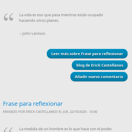
La vida es eso que pasa mientras estás ocupado
haciendo otros planes.
-- John Lennon.
Leer más
sobre Frase para reflexionar
blog de Erick Castellanos
Añadir nuevo comentario
Frase para reflexionar
ENVIADO POR
ERICK CASTELLANOS
EL JUE, 22/10/2020 - 10:00
La medida de un hombre es lo que hace con el poder.