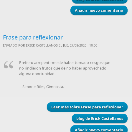
Añadir nuevo comentario
Frase para reflexionar
ENVIADO POR
ERICK CASTELLANOS
EL JUE, 27/08/2020 - 10:00
Prefiero arrepentirme de haber tomado riesgos que
no rindieron frutos que de no haber aprovechado
alguna oportunidad.
-- Simone Biles, Gimnasta.
Leer más
sobre Frase para reflexionar
blog de Erick Castellanos
Añadir nuevo comentario