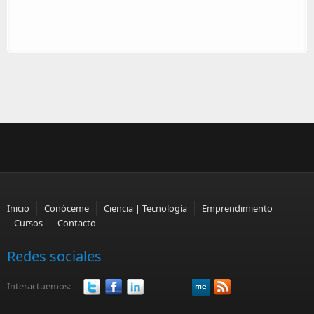
Inicio
Conóceme
Ciencia | Tecnología
Emprendimiento
Cursos
Contacto
Redes sociales
Interactuemos: