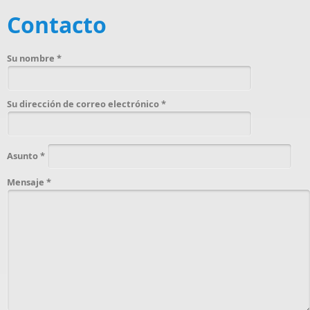
Contacto
Su nombre
*
Su dirección de correo electrónico
*
Asunto
*
Mensaje
*