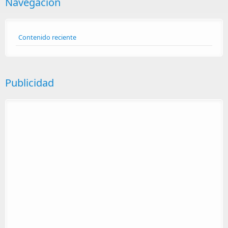
Navegación
Contenido reciente
Publicidad