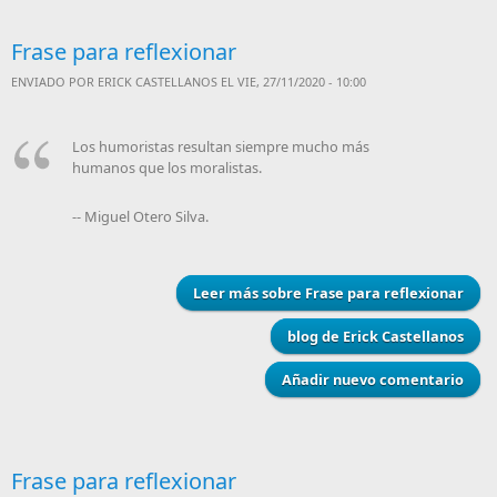
Frase para reflexionar
ENVIADO POR
ERICK CASTELLANOS
EL VIE, 27/11/2020 - 10:00
Los humoristas resultan siempre mucho más
humanos que los moralistas.
-- Miguel Otero Silva.
Leer más
sobre Frase para reflexionar
blog de Erick Castellanos
Añadir nuevo comentario
Frase para reflexionar