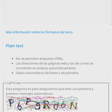
Más información sobre los formatos de texto
Plain text
No se permiten etiquetas HTML.
Las direcciones de las páginas web y las de correo se
convierten en enlaces automáticamente.
Saltos automáticos de líneas y de párrafos.
CAPTCHA
Esta pregunta es para asegurarnos que eres una persona y
prevenir mensajes automáticos.