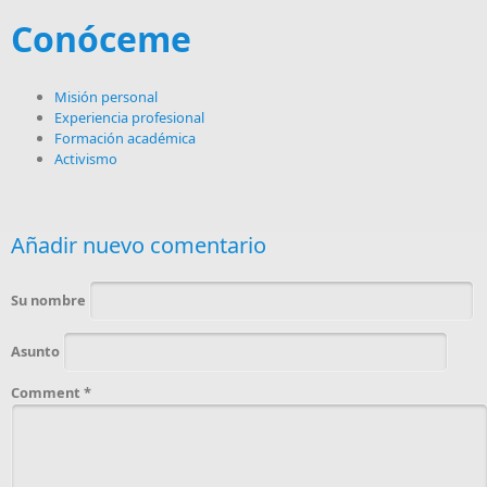
Conóceme
Misión personal
Experiencia profesional
Formación académica
Activismo
Añadir nuevo comentario
Su nombre
Asunto
Comment
*