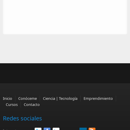
Inicio
Conóceme
Ciencia | Tecnología
Emprendimiento
Cursos
Contacto
Redes sociales