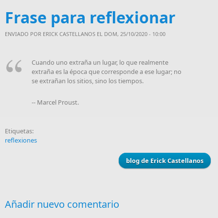
Frase para reflexionar
ENVIADO POR
ERICK CASTELLANOS
EL DOM, 25/10/2020 - 10:00
Cuando uno extraña un lugar, lo que realmente
extraña es la época que corresponde a ese lugar; no
se extrañan los sitios, sino los tiempos.
-- Marcel Proust.
Etiquetas:
reflexiones
blog de Erick Castellanos
Añadir nuevo comentario