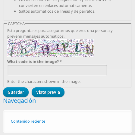
convierten en enlaces automáticamente.
Saltos automáticos de líneas y de párrafos.
CAPTCHA
Esta pregunta es para asegurarnos que eres una persona y
prevenir mensajes automáticos.
What code is in the image?
*
Enter the characters shown in the image.
Navegación
Contenido reciente