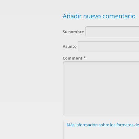
Añadir nuevo comentario
Su nombre
Asunto
Comment
*
Más información sobre los formatos de