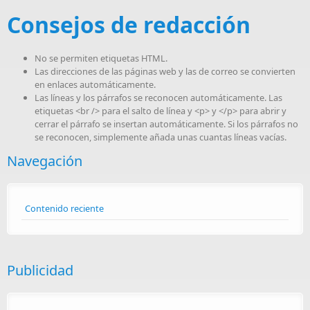
Consejos de redacción
No se permiten etiquetas HTML.
Las direcciones de las páginas web y las de correo se convierten
en enlaces automáticamente.
Las líneas y los párrafos se reconocen automáticamente. Las
etiquetas <br /> para el salto de línea y <p> y </p> para abrir y
cerrar el párrafo se insertan automáticamente. Si los párrafos no
se reconocen, simplemente añada unas cuantas líneas vacías.
Navegación
Contenido reciente
Publicidad