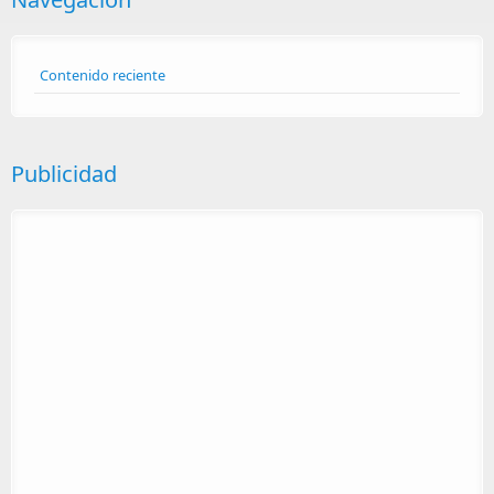
Contenido reciente
Publicidad