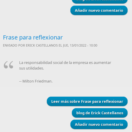
Añadir nuevo comentario
Frase para reflexionar
ENVIADO POR
ERICK CASTELLANOS
EL JUE, 13/01/2022 - 10:00
La responsabilidad social de la empresa es aumentar
sus utilidades.
-- Milton Friedman.
Leer más
sobre Frase para reflexionar
blog de Erick Castellanos
Añadir nuevo comentario