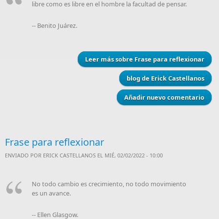
libre como es libre en el hombre la facultad de pensar.
-- Benito Juárez.
Leer más
sobre Frase para reflexionar
blog de Erick Castellanos
Añadir nuevo comentario
Frase para reflexionar
ENVIADO POR
ERICK CASTELLANOS
EL MIÉ, 02/02/2022 - 10:00
No todo cambio es crecimiento, no todo movimiento
es un avance.
-- Ellen Glasgow.