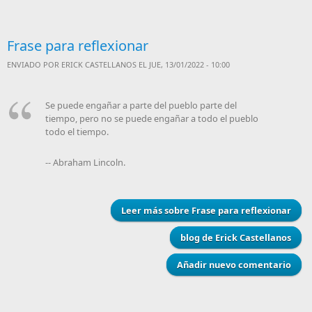
Frase para reflexionar
ENVIADO POR
ERICK CASTELLANOS
EL JUE, 13/01/2022 - 10:00
Se puede engañar a parte del pueblo parte del
tiempo, pero no se puede engañar a todo el pueblo
todo el tiempo.
-- Abraham Lincoln.
Leer más
sobre Frase para reflexionar
blog de Erick Castellanos
Añadir nuevo comentario