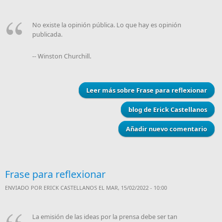
No existe la opinión pública. Lo que hay es opinión
publicada.
-- Winston Churchill.
Leer más
sobre Frase para reflexionar
blog de Erick Castellanos
Añadir nuevo comentario
Frase para reflexionar
ENVIADO POR
ERICK CASTELLANOS
EL MAR, 15/02/2022 - 10:00
La emisión de las ideas por la prensa debe ser tan