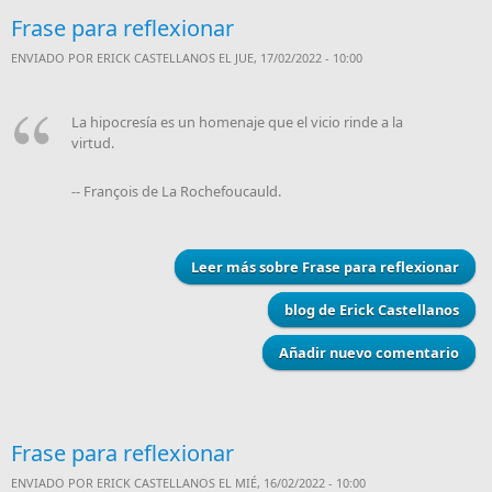
Frase para reflexionar
ENVIADO POR
ERICK CASTELLANOS
EL JUE, 17/02/2022 - 10:00
La hipocresía es un homenaje que el vicio rinde a la
virtud.
-- François de La Rochefoucauld.
Leer más
sobre Frase para reflexionar
blog de Erick Castellanos
Añadir nuevo comentario
Frase para reflexionar
ENVIADO POR
ERICK CASTELLANOS
EL MIÉ, 16/02/2022 - 10:00