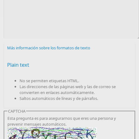
Más información sobre los formatos de texto
Plain text
No se permiten etiquetas HTML.
Las direcciones de las páginas web y las de correo se
convierten en enlaces automáticamente.
Saltos automáticos de líneas y de párrafos.
CAPTCHA
Esta pregunta es para asegurarnos que eres una persona y
prevenir mensajes automáticos.