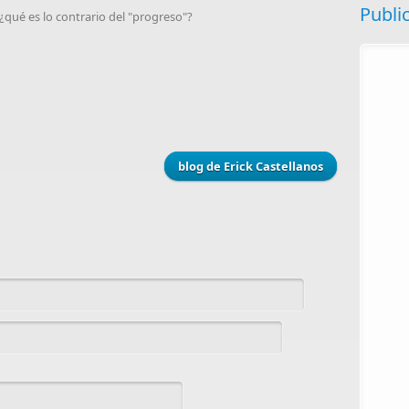
Publi
, ¿qué es lo contrario del "progreso"?
blog de Erick Castellanos