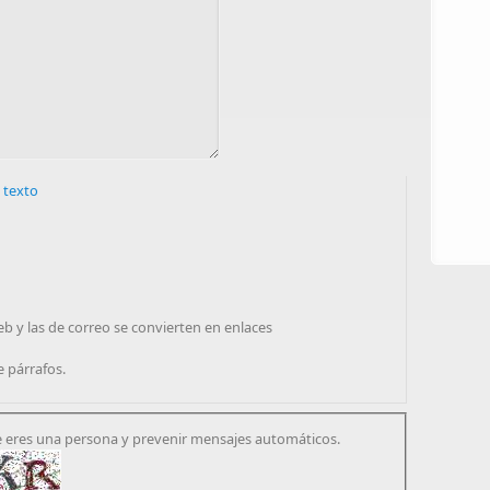
 texto
eb y las de correo se convierten en enlaces
e párrafos.
 eres una persona y prevenir mensajes automáticos.