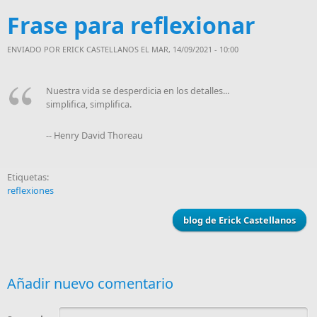
Frase para reflexionar
ENVIADO POR
ERICK CASTELLANOS
EL MAR, 14/09/2021 - 10:00
Nuestra vida se desperdicia en los detalles...
simplifica, simplifica.
-- Henry David Thoreau
Etiquetas:
reflexiones
blog de Erick Castellanos
Añadir nuevo comentario