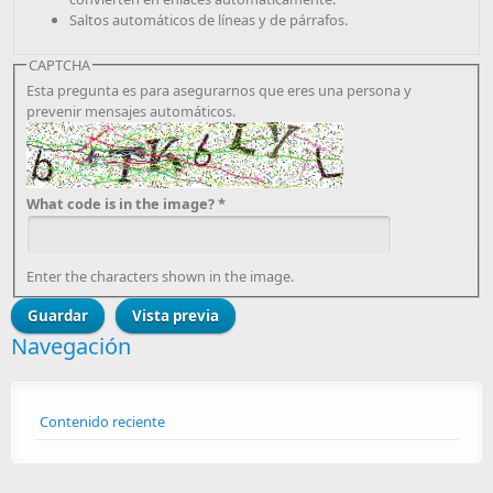
Saltos automáticos de líneas y de párrafos.
CAPTCHA
Esta pregunta es para asegurarnos que eres una persona y
prevenir mensajes automáticos.
What code is in the image?
*
Enter the characters shown in the image.
Navegación
Contenido reciente