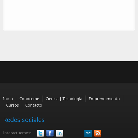
Inicio
Conóceme
Ciencia | Tecnología
Emprendimiento
Cursos
Contacto
Redes sociales
Interactuemos: