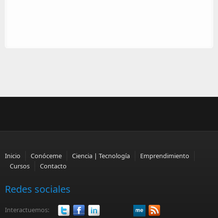
Inicio
Conóceme
Ciencia | Tecnología
Emprendimiento
Cursos
Contacto
Redes sociales
Interactuemos: