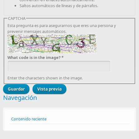
Saltos automáticos de líneas y de párrafos.
CAPTCHA
Esta pregunta es para asegurarnos que eres una persona y
prevenir mensajes automáticos.
What code is in the image?
*
Enter the characters shown in the image.
Navegación
Contenido reciente