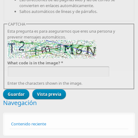
convierten en enlaces automáticamente.
Saltos automáticos de líneas y de párrafos.
CAPTCHA
Esta pregunta es para asegurarnos que eres una persona y
prevenir mensajes automáticos.
What code is in the image?
*
Enter the characters shown in the image.
Navegación
Contenido reciente