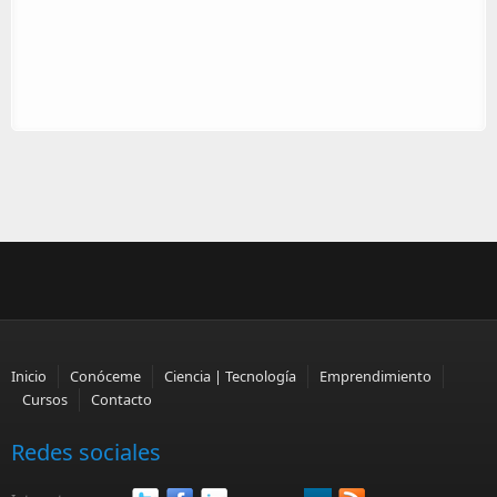
Inicio
Conóceme
Ciencia | Tecnología
Emprendimiento
Cursos
Contacto
Redes sociales