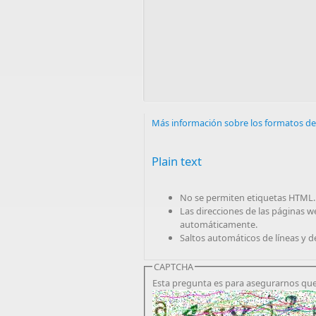
Más información sobre los formatos de
Plain text
No se permiten etiquetas HTML.
Las direcciones de las páginas w
automáticamente.
Saltos automáticos de líneas y d
CAPTCHA
Esta pregunta es para asegurarnos que