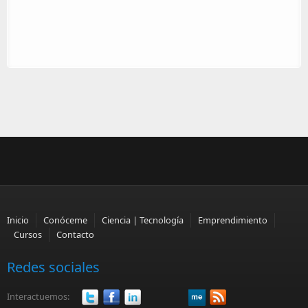
Inicio
Conóceme
Ciencia | Tecnología
Emprendimiento
Cursos
Contacto
Redes sociales
Interactuemos: