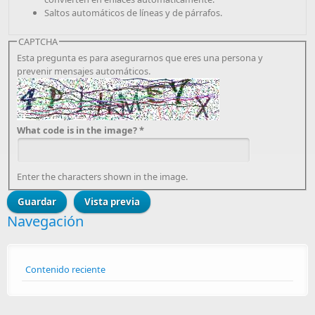
Saltos automáticos de líneas y de párrafos.
CAPTCHA
Esta pregunta es para asegurarnos que eres una persona y
prevenir mensajes automáticos.
What code is in the image?
*
Enter the characters shown in the image.
Navegación
Contenido reciente