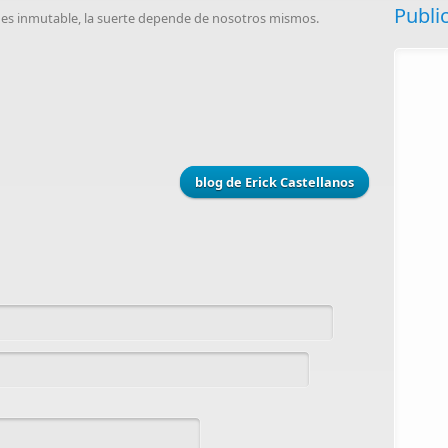
Publi
 es inmutable, la suerte depende de nosotros mismos.
blog de Erick Castellanos