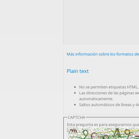
Más información sobre los formatos de
Plain text
No se permiten etiquetas HTML.
Las direcciones de las páginas w
automáticamente.
Saltos automáticos de líneas y d
CAPTCHA
Esta pregunta es para asegurarnos que