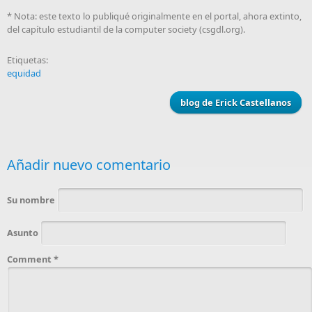
* Nota: este texto lo publiqué originalmente en el portal, ahora extinto,
del capítulo estudiantil de la computer society (csgdl.org).
Etiquetas:
equidad
blog de Erick Castellanos
Añadir nuevo comentario
Su nombre
Asunto
Comment
*