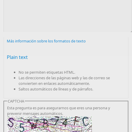
Más información sobre los formatos de texto
Plain text
No se permiten etiquetas HTML.
Las direcciones de las páginas web y las de correo se
convierten en enlaces automáticamente.
Saltos automáticos de líneas y de párrafos.
CAPTCHA
Esta pregunta es para asegurarnos que eres una persona y
prevenir mensajes automáticos.