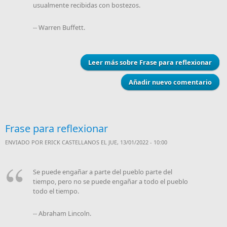
usualmente recibidas con bostezos.
-- Warren Buffett.
Leer más
sobre Frase para reflexionar
Añadir nuevo comentario
Frase para reflexionar
ENVIADO POR
ERICK CASTELLANOS
EL JUE, 13/01/2022 - 10:00
Se puede engañar a parte del pueblo parte del
tiempo, pero no se puede engañar a todo el pueblo
todo el tiempo.
-- Abraham Lincoln.