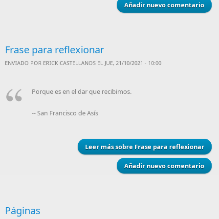
Añadir nuevo comentario
Frase para reflexionar
ENVIADO POR
ERICK CASTELLANOS
EL JUE, 21/10/2021 - 10:00
Porque es en el dar que recibimos.
-- San Francisco de Asís
Leer más
sobre Frase para reflexionar
Añadir nuevo comentario
Páginas