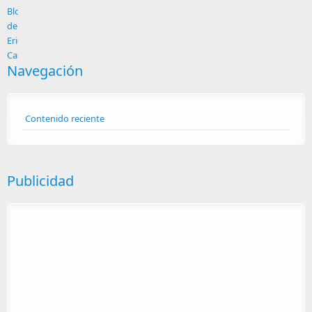
Navegación
Contenido reciente
Publicidad