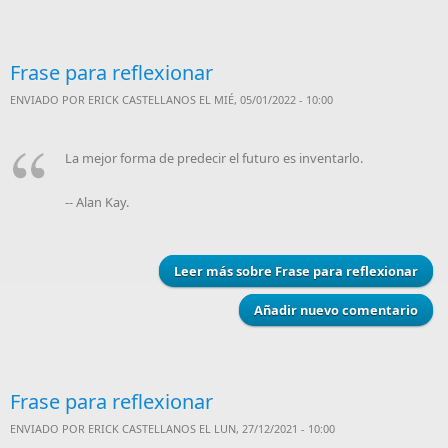
Frase para reflexionar
ENVIADO POR
ERICK CASTELLANOS
EL MIÉ, 05/01/2022 - 10:00
La mejor forma de predecir el futuro es inventarlo.
-- Alan Kay.
Leer más
sobre Frase para reflexionar
Añadir nuevo comentario
Frase para reflexionar
ENVIADO POR
ERICK CASTELLANOS
EL LUN, 27/12/2021 - 10:00