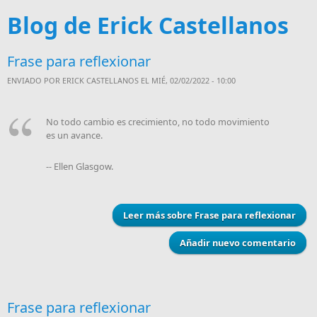
Blog de Erick Castellanos
Frase para reflexionar
ENVIADO POR
ERICK CASTELLANOS
EL MIÉ, 02/02/2022 - 10:00
No todo cambio es crecimiento, no todo movimiento
es un avance.
-- Ellen Glasgow.
Leer más
sobre Frase para reflexionar
Añadir nuevo comentario
Frase para reflexionar