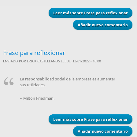
Leer más
sobre Frase para reflexionar
Añadir nuevo comentario
Frase para reflexionar
ENVIADO POR
ERICK CASTELLANOS
EL JUE, 13/01/2022 - 10:00
La responsabilidad social de la empresa es aumentar
sus utilidades.
-- Milton Friedman.
Leer más
sobre Frase para reflexionar
Añadir nuevo comentario