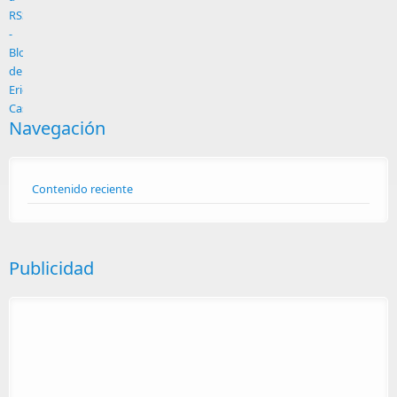
Navegación
Contenido reciente
Publicidad