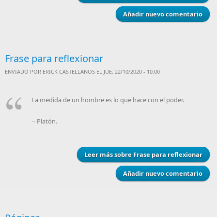
Añadir nuevo comentario
Frase para reflexionar
ENVIADO POR
ERICK CASTELLANOS
EL JUE, 22/10/2020 - 10:00
La medida de un hombre es lo que hace con el poder.
-- Platón.
Leer más
sobre Frase para reflexionar
Añadir nuevo comentario