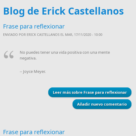
Blog de Erick Castellanos
Frase para reflexionar
ENVIADO POR
ERICK CASTELLANOS
EL MAR, 17/11/2020 - 10:00
No puedes tener una vida positiva con una mente
negativa.
-- Joyce Meyer.
Leer más
sobre Frase para reflexionar
Añadir nuevo comentario
Frase para reflexionar