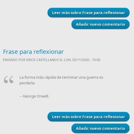
Leer más
sobre Frase para reflexionar
Añadir nuevo comentario
Frase para reflexionar
ENVIADO POR
ERICK CASTELLANOS
EL LUN, 02/11/2020 - 10:00
La forma más rápida de terminar una guerra es
perderla.
-- George Orwell.
Leer más
sobre Frase para reflexionar
Añadir nuevo comentario