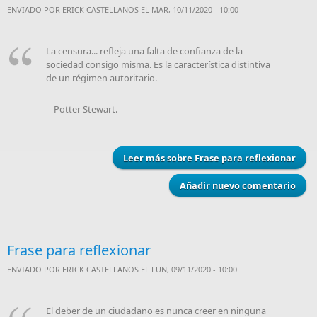
ENVIADO POR
ERICK CASTELLANOS
EL MAR, 10/11/2020 - 10:00
La censura... refleja una falta de confianza de la
sociedad consigo misma. Es la característica distintiva
de un régimen autoritario.
-- Potter Stewart.
Leer más
sobre Frase para reflexionar
Añadir nuevo comentario
Frase para reflexionar
ENVIADO POR
ERICK CASTELLANOS
EL LUN, 09/11/2020 - 10:00
El deber de un ciudadano es nunca creer en ninguna