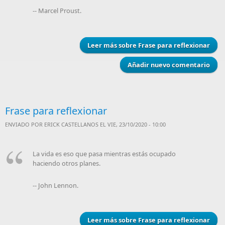
-- Marcel Proust.
Leer más
sobre Frase para reflexionar
Añadir nuevo comentario
Frase para reflexionar
ENVIADO POR
ERICK CASTELLANOS
EL VIE, 23/10/2020 - 10:00
La vida es eso que pasa mientras estás ocupado
haciendo otros planes.
-- John Lennon.
Leer más
sobre Frase para reflexionar