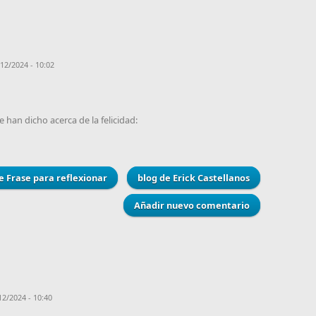
12/2024 - 10:02
 han dicho acerca de la felicidad:
e Frase para reflexionar
blog de Erick Castellanos
Añadir nuevo comentario
12/2024 - 10:40