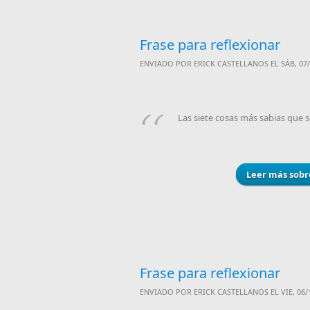
Frase para reflexionar
ENVIADO POR
ERICK CASTELLANOS
EL SÁB, 07/
Las siete cosas más sabias que se
Leer más
sobr
Frase para reflexionar
ENVIADO POR
ERICK CASTELLANOS
EL VIE, 06/