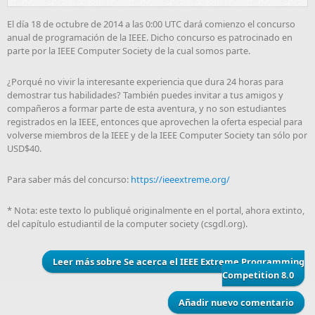
El día 18 de octubre de 2014 a las 0:00 UTC dará comienzo el concurso
anual de programación de la IEEE. Dicho concurso es patrocinado en
parte por la IEEE Computer Society de la cual somos parte.
¿Porqué no vivir la interesante experiencia que dura 24 horas para
demostrar tus habilidades? También puedes invitar a tus amigos y
compañeros a formar parte de esta aventura, y no son estudiantes
registrados en la IEEE, entonces que aprovechen la oferta especial para
volverse miembros de la IEEE y de la IEEE Computer Society tan sólo por
USD$40.
Para saber más del concurso:
https://ieeextreme.org/
* Nota: este texto lo publiqué originalmente en el portal, ahora extinto,
del capítulo estudiantil de la computer society (csgdl.org).
Leer más
sobre Se acerca el IEEE Extreme Programming
Competition 8.0
Añadir nuevo comentario