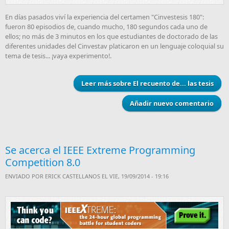
En días pasados viví la experiencia del certamen "Cinvestesis 180":
fueron 80 episodios de, cuando mucho, 180 segundos cada uno de
ellos; no más de 3 minutos en los que estudiantes de doctorado de las
diferentes unidades del Cinvestav platicaron en un lenguaje coloquial su
tema de tesis... ¡vaya experimento!.
Leer más
sobre El recuento de... las tesis
Añadir nuevo comentario
Se acerca el IEEE Extreme Programming
Competition 8.0
ENVIADO POR
ERICK CASTELLANOS
EL VIE, 19/09/2014 - 19:16