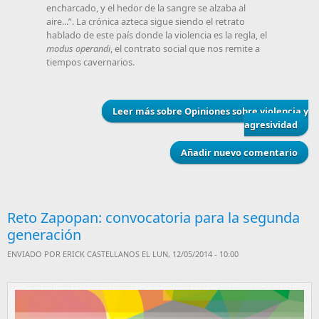
encharcado, y el hedor de la sangre se alzaba al
aire...
. La crónica azteca sigue siendo el retrato
hablado de este país donde la violencia es la regla, el
modus operandi
, el contrato social que nos remite a
tiempos cavernarios.
Leer más
sobre Opiniones sobre violencia y
agresividad
Añadir nuevo comentario
Reto Zapopan: convocatoria para la segunda
generación
ENVIADO POR
ERICK CASTELLANOS
EL LUN, 12/05/2014 - 10:00