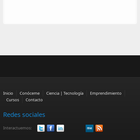
Inicio
Conóceme
Ciencia | Tecnología
Emprendimiento
Cursos
Contacto
Redes sociales
Interactuemos: