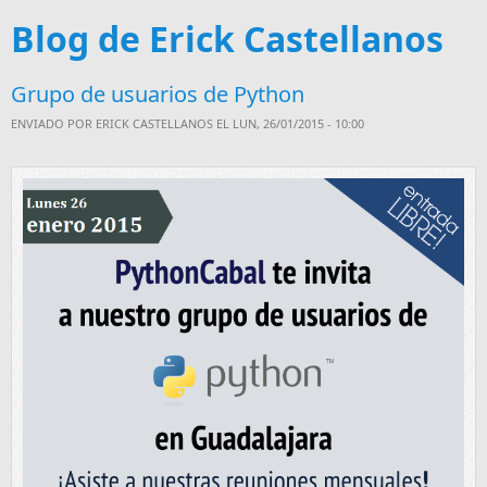
Blog de Erick Castellanos
Grupo de usuarios de Python
ENVIADO POR
ERICK CASTELLANOS
EL LUN, 26/01/2015 - 10:00