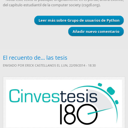
del capítulo estudiantil de la computer society (csgdl.org).
Leer más
sobre Grupo de usuarios de Python
Añadir nuevo comentario
El recuento de... las tesis
ENVIADO POR
ERICK CASTELLANOS
EL LUN, 22/09/2014 - 18:30