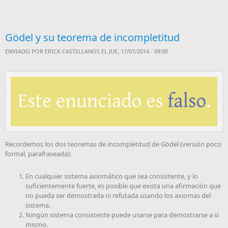
Gödel y su teorema de incompletitud
ENVIADO POR
ERICK CASTELLANOS
EL JUE, 17/07/2014 - 09:00
Recordemos los dos teoremas de incompletitud de Gödel (versión poco
formal, parafraseada):
En cualquier sistema axiomático que sea consistente, y lo
suficientemente fuerte, es posible que exista una afirmación que
no pueda ser demostrada ni refutada usando los axiomas del
sistema.
Ningún sistema consistente puede usarse para demostrarse a si
mismo.